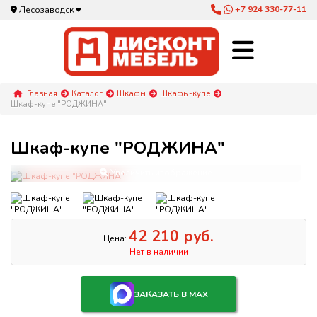
+7 924 330-77-11
Лесозаводск
Главная
Каталог
Шкафы
Шкафы-купе
Шкаф-купе "РОДЖИНА"
Шкаф-купе "РОДЖИНА"
Увеличить изображение
42 210 руб.
Цена:
Нет в наличии
ЗАКАЗАТЬ В MAX