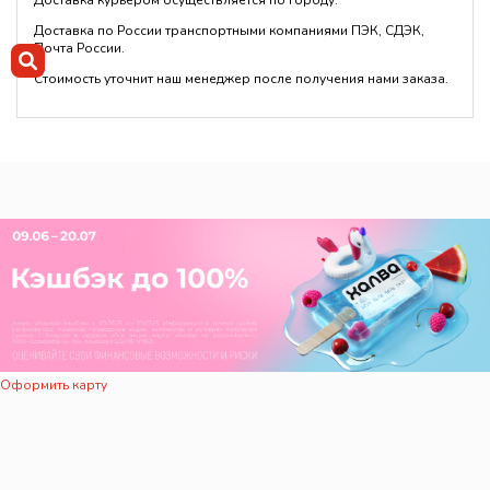
Доставка курьером осуществляется по городу.
Доставка по России транспортными компаниями ПЭК, СДЭК,
Почта России.
Стоимость уточнит наш менеджер после получения нами заказа.
Оформить карту