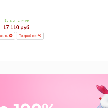
Есть в наличии
17 110 руб.
осить
Подробнее