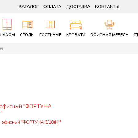
КАТАЛОГ
ОПЛАТА
ДОСТАВКА
КОНТАКТЫ
ШКАФЫ
СТОЛЫ
ГОСТИНЫЕ
КРОВАТИ
ОФИСНАЯ МЕБЕЛЬ
С
ны
 офисный "ФОРТУНА
"