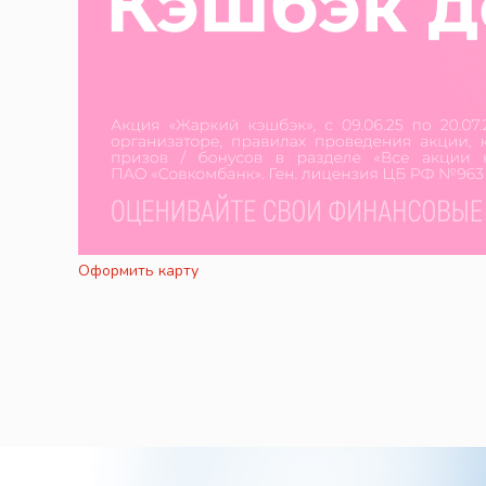
Оформить карту