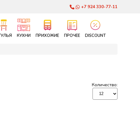
+7 924 330-77-11
ТУЛЬЯ
КУХНИ
ПРИХОЖИЕ
ПРОЧЕЕ
DISCOUNT
Количество: