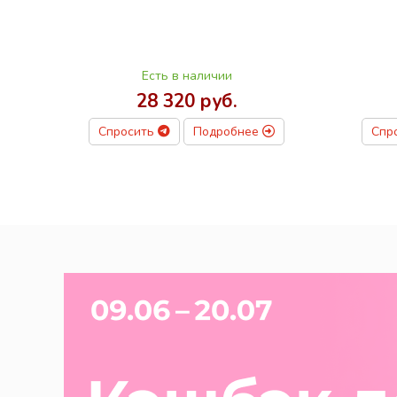
Есть в наличии
28 320 руб.
Спросить
Подробнее
Спр