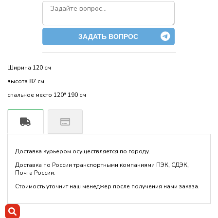
ЗАДАТЬ ВОПРОС
Ширина 120 см
высота 87 см
спальное место 120* 190 см
Доставка курьером осуществляется по городу.
Доставка по России транспортными компаниями ПЭК, СДЭК,
Почта России.
Стоимость уточнит наш менеджер после получения нами заказа.