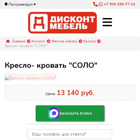
+7 924 330-77-11
Лесозаводск
Главная
Каталог
Мягкая мебель
Кресла
Кресло- кровать "СОЛО"
Кресло- кровать "СОЛО"
Увеличить изображение
13 140 руб.
Цена:
ЗАКАЗАТЬ В MAX