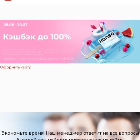
Оформить карту
Экономьте время! Наш менеджер ответит на все вопросы