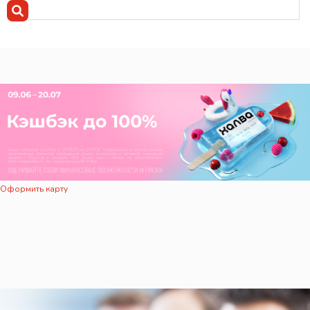
Оформить карту