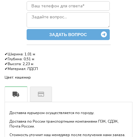
ЗАДАТЬ ВОПРОС
✔Ширина: 1,01 м
✔Глубина: 0,51 м
✔Высота: 2,23 м
✔Материал: ЛДСП
Цвет: кашемир
Доставка курьером осуществляется по городу.
Доставка по России транспортными компаниями ПЭК, СДЭК,
Почта России.
Стоимость уточнит наш менеджер после получения нами заказа.