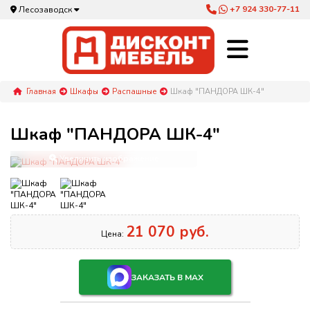
+7 924 330-77-11
Лесозаводск
Главная
Шкафы
Распашные
Шкаф "ПАНДОРА ШК-4"
Шкаф "ПАНДОРА ШК-4"
Увеличить изображение
21 070 руб.
Цена:
ЗАКАЗАТЬ В MAX