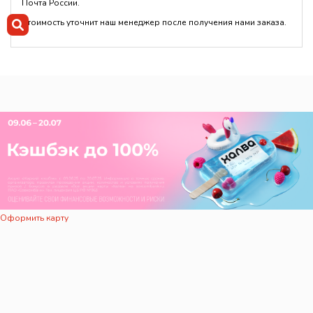
Почта России.
Стоимость уточнит наш менеджер после получения нами заказа.
Оформить карту