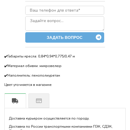
ЗАДАТЬ ВОПРОС
✔️Габариты кресла: 0,84*0,94*0,775/0,47 м
✔️Материал обивки: микровелюр
✔️Наполнитель: пенополиуретан
Цвет уточняется в магазине
Доставка курьером осуществляется по городу.
Доставка по России транспортными компаниями ПЭК, СДЭК,