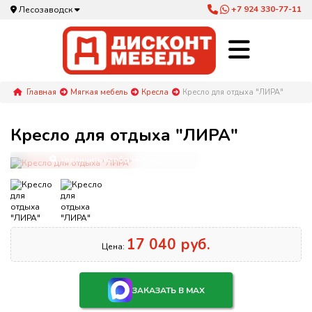
+7 924 330-77-11
Лесозаводск
Главная
Мягкая мебель
Кресла
Кресло для отдыха "ЛИРА"
Кресло для отдыха "ЛИРА"
Увеличить изображение
17 040 руб.
Цена:
ЗАКАЗАТЬ В MAX